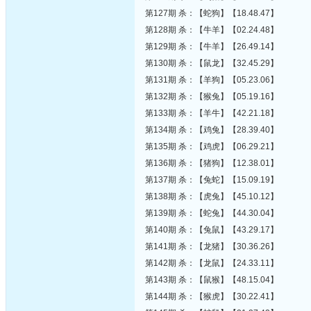
第127期 杀：【蛇狗】【18.48.47】
第128期 杀：【牛羊】【02.24.48】
第129期 杀：【牛羊】【26.49.14】
第130期 杀：【鼠龙】【32.45.29】
第131期 杀：【羊狗】【05.23.06】
第132期 杀：【猴兔】【05.19.16】
第133期 杀：【羊牛】【42.21.18】
第134期 杀：【鸡兔】【28.39.40】
第135期 杀：【鸡虎】【06.29.21】
第136期 杀：【猪狗】【12.38.01】
第137期 杀：【兔蛇】【15.09.19】
第138期 杀：【虎兔】【45.10.12】
第139期 杀：【蛇兔】【44.30.04】
第140期 杀：【兔鼠】【43.29.17】
第141期 杀：【龙猪】【30.36.26】
第142期 杀：【龙鼠】【24.33.11】
第143期 杀：【鼠猴】【48.15.04】
第144期 杀：【猴虎】【30.22.41】