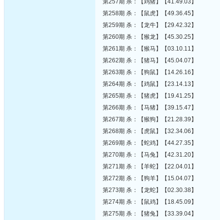
第257期 杀：【鸡猪】【41.49.03】
第258期 杀：【鼠虎】【49.36.45】
第259期 杀：【龙牛】【29.42.32】
第260期 杀：【猴龙】【45.30.25】
第261期 杀：【猴马】【03.10.11】
第262期 杀：【猪马】【45.04.07】
第263期 杀：【狗鼠】【14.26.16】
第264期 杀：【鸡鼠】【23.14.13】
第265期 杀：【猪虎】【19.41.25】
第266期 杀：【马猪】【39.15.47】
第267期 杀：【猴狗】【21.28.39】
第268期 杀：【虎鼠】【32.34.06】
第269期 杀：【蛇鸡】【44.27.35】
第270期 杀：【马兔】【42.31.20】
第271期 杀：【羊蛇】【22.04.01】
第272期 杀：【狗羊】【15.04.07】
第273期 杀：【龙蛇】【02.30.38】
第274期 杀：【鼠鸡】【18.45.09】
第275期 杀：【猪兔】【33.39.04】