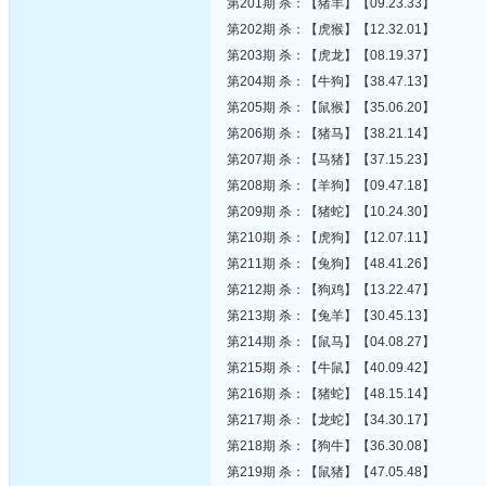
第201期 杀：【猪羊】【09.23.33】
第202期 杀：【虎猴】【12.32.01】
第203期 杀：【虎龙】【08.19.37】
第204期 杀：【牛狗】【38.47.13】
第205期 杀：【鼠猴】【35.06.20】
第206期 杀：【猪马】【38.21.14】
第207期 杀：【马猪】【37.15.23】
第208期 杀：【羊狗】【09.47.18】
第209期 杀：【猪蛇】【10.24.30】
第210期 杀：【虎狗】【12.07.11】
第211期 杀：【兔狗】【48.41.26】
第212期 杀：【狗鸡】【13.22.47】
第213期 杀：【兔羊】【30.45.13】
第214期 杀：【鼠马】【04.08.27】
第215期 杀：【牛鼠】【40.09.42】
第216期 杀：【猪蛇】【48.15.14】
第217期 杀：【龙蛇】【34.30.17】
第218期 杀：【狗牛】【36.30.08】
第219期 杀：【鼠猪】【47.05.48】