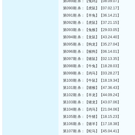
第089期 杀：【兔鸡】【08.09.07】
第090期 杀：【虎鼠】【07.02.17】
第091期 杀：【羊兔】【36.14.21】
第092期 杀：【虎鼠】【37.21.15】
第093期 杀：【兔猴】【29.03.05】
第094期 杀：【龙鼠】【43.24.40】
第095期 杀：【狗龙】【35.27.04】
第096期 杀：【猴狗】【06.14.01】
第097期 杀：【猪鼠】【02.13.35】
第098期 杀：【牛兔】【18.28.03】
第099期 杀：【鸡马】【03.28.27】
第100期 杀：【牛鼠】【18.19.34】
第101期 杀：【猪猴】【47.36.43】
第102期 杀：【羊龙】【44.09.24】
第103期 杀：【猪龙】【43.07.06】
第104期 杀：【鸡马】【21.04.06】
第105期 杀：【牛猪】【18.15.23】
第106期 杀：【猪羊】【17.18.38】
第107期 杀：【蛇马】【45.04.41】