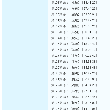
第108期 杀：【兔蛇】【18.41.27】
第109期 杀：【羊猴】【27.44.26】
第110期 杀：【猪狗】【09.03.04】
第111期 杀：【龙蛇】【42.22.23】
第112期 杀：【猪猴】【45.38.21】
第113期 杀：【马狗】【30.01.16】
第114期 杀：【虎鼠】【31.46.21】
第115期 杀：【羊鸡】【18.38.42】
第116期 杀：【羊鸡】【28.04.13】
第117期 杀：【牛羊】【40.12.41】
第118期 杀：【牛羊】【14.33.38】
第119期 杀：【蛇羊】【34.38.48】
第120期 杀：【猪鸡】【10.27.26】
第121期 杀：【狗龙】【36.20.04】
第122期 杀：【鸡猴】【34.04.20】
第123期 杀：【马牛】【27.11.13】
第124期 杀：【猪羊】【42.48.45】
第125期 杀：【蛇兔】【43.15.03】
第126期 杀：【鸡猪】【14.10.06】