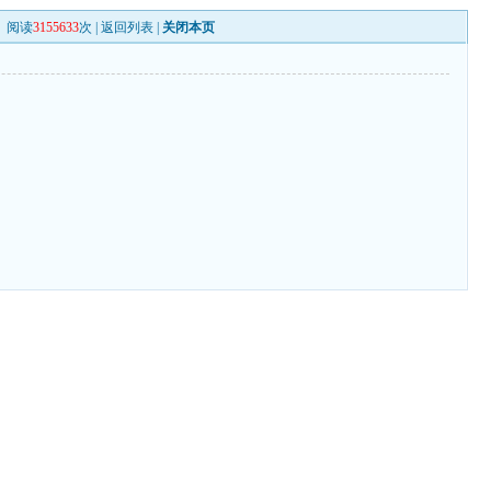
阅读
3155633
次 |
返回列表
|
关闭本页