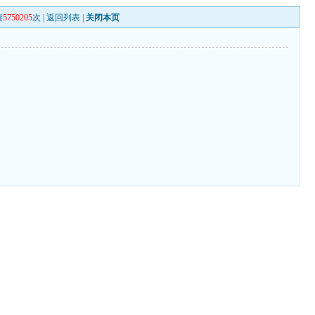
读
5750205
次 |
返回列表
|
关闭本页