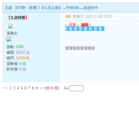
主题 :
337期：新澳门【心灵之旅】→中特3肖→连连狂中.
4楼
发表于: 2025-12-02 23:12
【
九龙特围
】
u
回复
u
编辑
u
顶顶顶顶顶顶顶顶
圣骑士
发帖:
2330
顶顶顶顶顶顶顶顶
威望:
20212 点
铜币:
10238 枚
贡献值:
0 点
好评度:
0 点
<<
2
3
4
5
6
7
8
9
>>
[共
16
页] Go